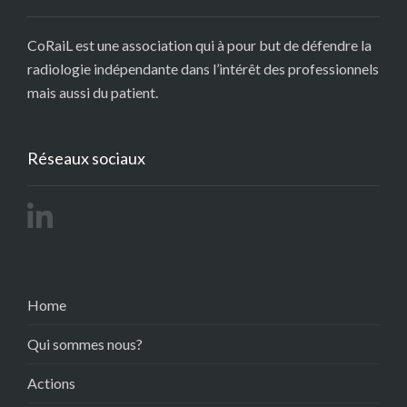
CoRaiL est une association qui à pour but de défendre la
radiologie indépendante dans l’intérêt des professionnels
mais aussi du patient.
Réseaux sociaux
Home
Qui sommes nous?
Actions