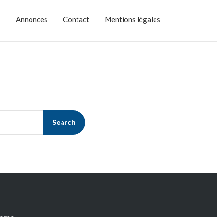
e
Annonces
Contact
Mentions légales
Search
ome