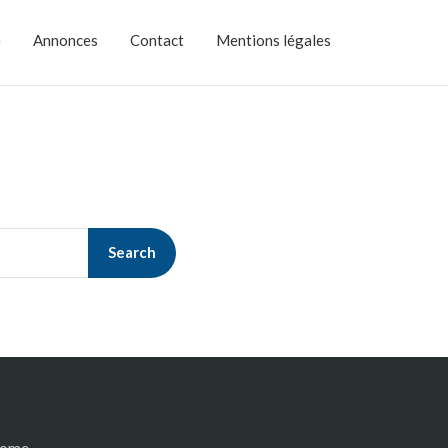
e
Annonces
Contact
Mentions légales
Search
ome