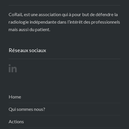
CoRaiL est une association qui à pour but de défendre la
radiologie indépendante dans l’intérêt des professionnels
mais aussi du patient.
Réseaux sociaux
Home
Qui sommes nous?
Actions