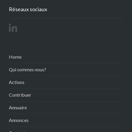
Réseaux sociaux
Home
Qui sommes nous?
Actions
Contribuer
Annuaire
Annonces