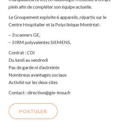
plein afin de compléter son équipe actuelle.
Le Groupement exploite 6 appareils, répartis sur le
Centre Hospitalier et la Polyclinique Montréal :
– 3 scanners GE,
– 3 IRM polyvalentes SIEMENS,
Contrat : CDI
Du lundi au vendredi
Pas de garde ni d’astreinte
Nombreux avantages sociaux
Activité sur les deux sites
Contact : direction@gie-imoa.fr