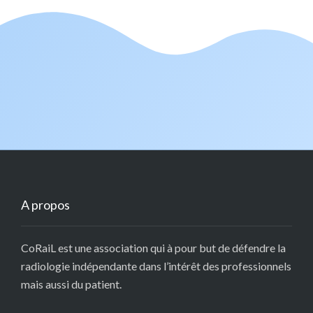
A propos
CoRaiL est une association qui à pour but de défendre la
radiologie indépendante dans l’intérêt des professionnels
mais aussi du patient.