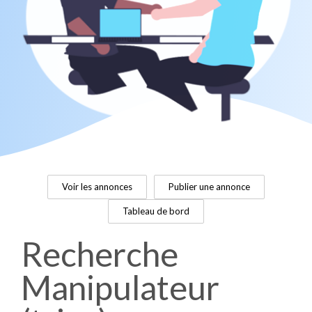
Voir les annonces
Publier une annonce
Tableau de bord
Recherche
Manipulateur