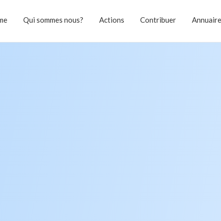
me
Qui sommes nous?
Actions
Contribuer
Annuair