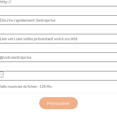
Taille maximale du fichier : 128 Mo.