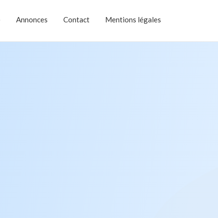
e
Annonces
Contact
Mentions légales