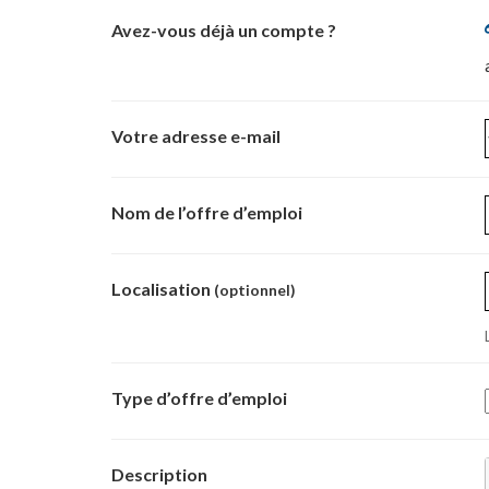
Avez-vous déjà un compte ?
Votre adresse e-mail
Nom de l’offre d’emploi
Localisation
(optionnel)
Type d’offre d’emploi
Description