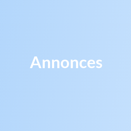
Annonces