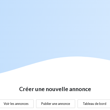
Créer une nouvelle annonce
Voir les annonces
Publier une annonce
Tableau de bord