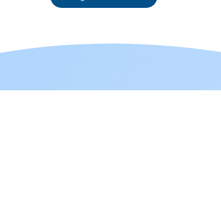
A propos