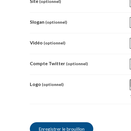
Site
(optionnel)
Slogan
(optionnel)
Vidéo
(optionnel)
Compte Twitter
(optionnel)
Logo
(optionnel)