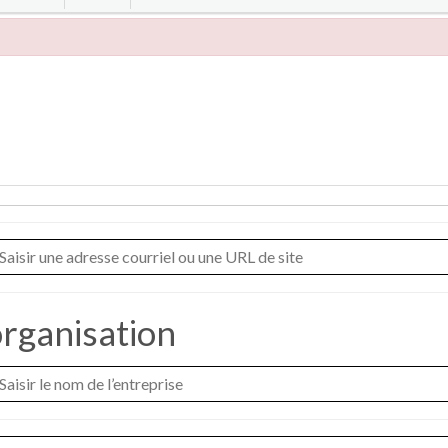
organisation