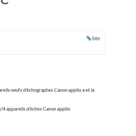
Site
reils neufs d’échographes Canon applio a et la
4 appareils d’échos Canon applio