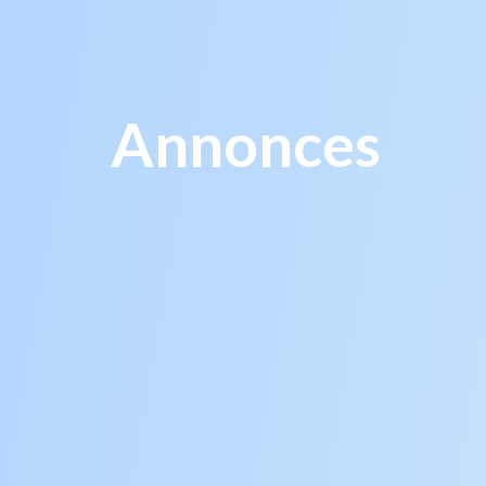
Annonces