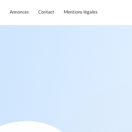
e
Annonces
Contact
Mentions légales