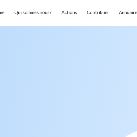
me
Qui sommes nous?
Actions
Contribuer
Annuair