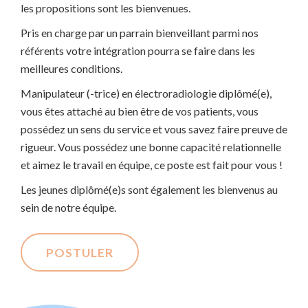
les propositions sont les bienvenues.
Pris en charge par un parrain bienveillant parmi nos
référents votre intégration pourra se faire dans les
meilleures conditions.
Manipulateur (-trice) en électroradiologie diplômé(e),
vous êtes attaché au bien être de vos patients, vous
possédez un sens du service et vous savez faire preuve de
rigueur. Vous possédez une bonne capacité relationnelle
et aimez le travail en équipe, ce poste est fait pour vous !
Les jeunes diplômé(e)s sont également les bienvenus au
sein de notre équipe.