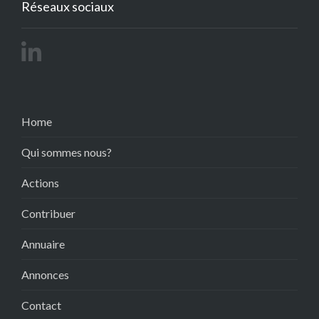
Réseaux sociaux
Home
Qui sommes nous?
Actions
Contribuer
Annuaire
Annonces
Contact