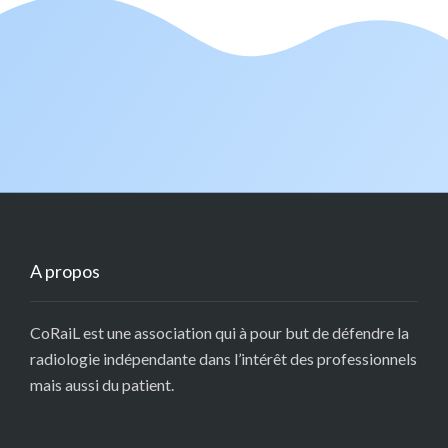
A propos
CoRaiL est une association qui à pour but de défendre la
radiologie indépendante dans l’intérêt des professionnels
mais aussi du patient.