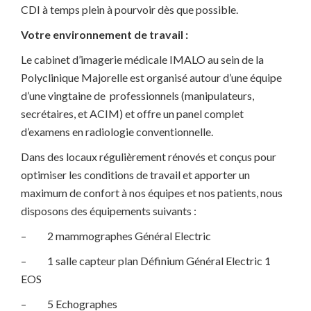
CDI à temps plein à pourvoir dès que possible.
Votre environnement de travail :
Le cabinet d’imagerie médicale IMALO au sein de la
Polyclinique Majorelle est organisé autour d’une équipe
d’une vingtaine de professionnels (manipulateurs,
secrétaires, et ACIM) et offre un panel complet
d’examens en radiologie conventionnelle.
Dans des locaux régulièrement rénovés et conçus pour
optimiser les conditions de travail et apporter un
maximum de confort à nos équipes et nos patients, nous
disposons des équipements suivants :
– 2 mammographes Général Electric
– 1 salle capteur plan Définium Général Electric 1
EOS
– 5 Echographes