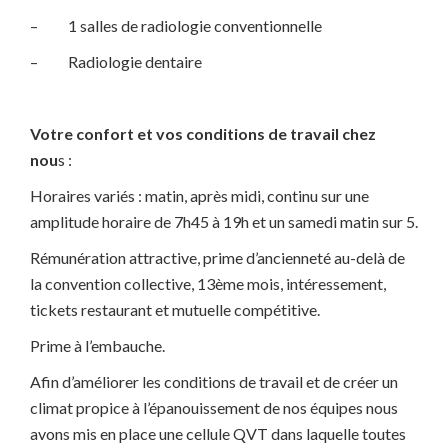
– 1 salles de radiologie conventionnelle
– Radiologie dentaire
Votre confort et vos conditions de travail chez
nou
s :
Horaires variés : matin, après midi, continu sur une
amplitude horaire de 7h45 à 19h et un samedi matin sur 5.
Rémunération attractive, prime d’ancienneté au-delà de
la convention collective, 13ème mois, intéressement,
tickets restaurant et mutuelle compétitive.
Prime à l’embauche.
Afin d’améliorer les conditions de travail et de créer un
climat propice à l’épanouissement de nos équipes nous
avons mis en place une cellule QVT dans laquelle toutes