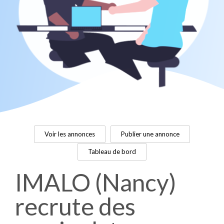
Voir les annonces
Publier une annonce
Tableau de bord
IMALO (Nancy)
recrute des