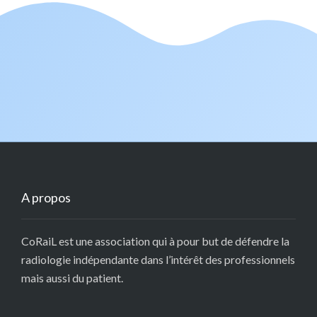
A propos
CoRaiL est une association qui à pour but de défendre la
radiologie indépendante dans l’intérêt des professionnels
mais aussi du patient.