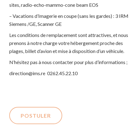
sites, radio-echo-mammo-cone beam EOS
– Vacations d’Imagerie en coupe (sans les gardes) : 3 IRM
Siemens /GE, Scanner GE
Les conditions de remplacement sont attractives, et nous
prenons à notre charge votre hébergement proche des
plages, billet d’avion et mise à disposition d’un véhicule.
N’hésitez pas à nous contacter pour plus d’informations ;
direction@ims.re 0262.45.22.10