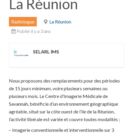
La Réunion
Radiologue
La Réunion
Publié il y a 3 ans
SELARL IMS
Nous proposons des remplacements pour des périodes
de 15 jours minimum, voire plusieurs semaines ou
plusieurs mois. Le Centre d’Imagerie Médicale de
Savannah, bénéficie d’un environnement géographique
agréable, situé sur la côte ouest de l’ile de la Réunion,
l’activité libérale est variée et couvre toutes modalités ;
– Imagerie conventionnelle et interventionnelle sur 3