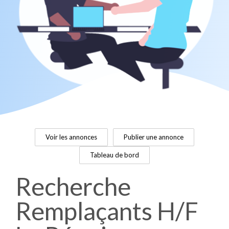
Voir les annonces
Publier une annonce
Tableau de bord
Recherche
Remplaçants H/F