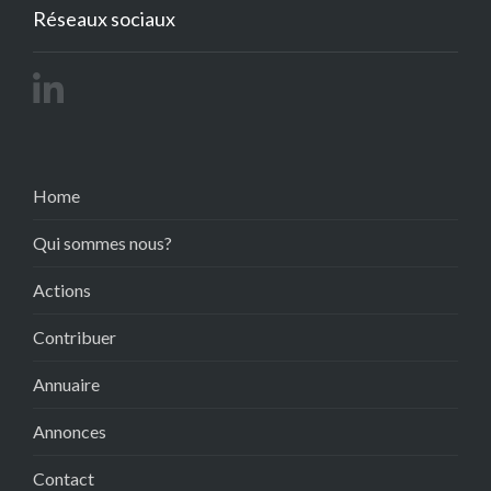
Réseaux sociaux
Home
Qui sommes nous?
Actions
Contribuer
Annuaire
Annonces
Contact