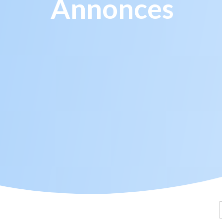
Annonces