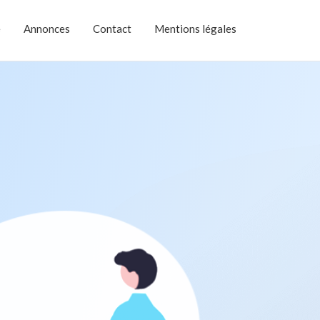
e
Annonces
Contact
Mentions légales