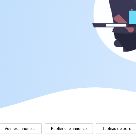
Voir les annonces
Publier une annonce
Tableau de bord